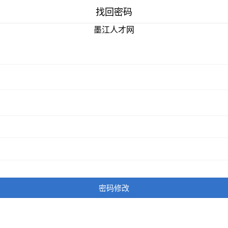
找回密码
墨江人才网
密码修改