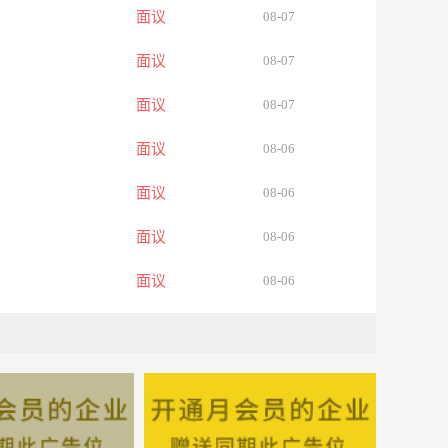
面议
08-07
面议
08-07
面议
08-07
面议
08-06
面议
08-06
面议
08-06
面议
08-06
面议
08-06
面议
08-06
面议
08-06