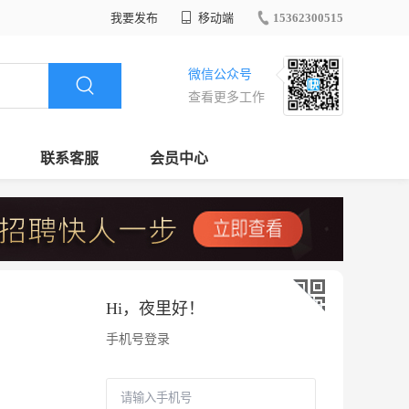
我要发布
移动端
15362300515
微信公众号
查看更多工作
联系客服
会员中心
Hi，
夜里好
！
手机号登录