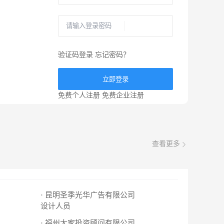
验证码登录
忘记密码？
立即登录
免费个人注册
免费企业注册
查看更多
· 昆明圣季光华广告有限公司
设计人员
· 福州大家投资顾问有限公司