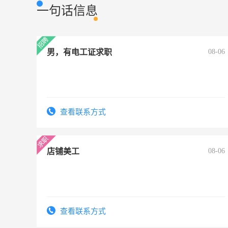
一句话信息
男，有电工证求职
08-06
查看联系方式
店铺美工
08-06
查看联系方式