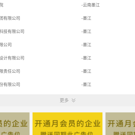
学院
-云南墨江
团有限公司
-墨江
科技有限公司
-墨江
限公司
-墨江
设计有限公司
-墨江
限责任公司
-墨江
份有限公司
-墨江
力工程技术股份有限公司
-墨江
更多
理有限公司
-墨江
技有限公司
-墨江