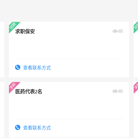
求职保安
08-05
查看联系方式
医药代表2名
08-05
查看联系方式