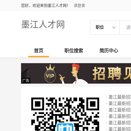
您好，欢迎来到墨江人才网！
请登录
墨江人才网
职位
首页
职位搜索
简历中心
广告
· 墨江最新招聘
· 墨江最新招聘
· 墨江最新招聘
· 墨江最新招聘
· 墨江最新招聘
· 墨江最新招聘