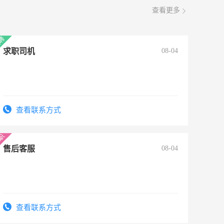
查看更多
求职司机
08-04
查看联系方式
售后客服
08-04
查看联系方式