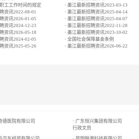
于职工工作时间的规定
· 墨江最新招聘资讯2023-03-13
资讯2022-08-01
· 墨江最新招聘资讯2025-04-14
资讯2026-01-05
· 墨江最新招聘资讯2025-04-07
资讯2024-12-23
· 墨江最新招聘资讯2022-11-28
资讯2026-05-18
· 墨江最新招聘资讯2023-10-02
资讯2024-02-05
· 全国社会保障基金条例
资讯2025-05-26
· 墨江最新招聘资讯2026-06-22
瑞奇德医院有限公司
· 广东恒兴集团有限公司
行政文员
德品汽车经贸有限公司
· 昆明融港科技有限公司