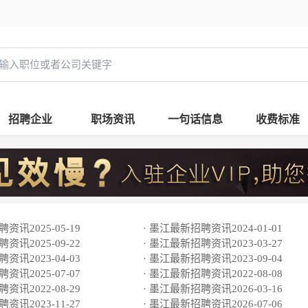
招聘企业
职场资讯
一句话信息
收费标准
资讯2025-05-19
· 墨江最新招聘资讯2024-01-01
资讯2025-09-22
· 墨江最新招聘资讯2023-03-27
资讯2023-04-03
· 墨江最新招聘资讯2023-09-04
资讯2025-07-07
· 墨江最新招聘资讯2022-08-08
资讯2022-08-29
· 墨江最新招聘资讯2026-03-16
资讯2023-11-27
· 墨江最新招聘资讯2026-07-06