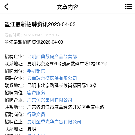
文章内容
墨江最新招聘资讯2023-04-03
发布时间：2023-04-03 01:31:17
墨江最新招聘资讯2023-04-03
招聘企业：
昆明西典数码产品经营部
联系地址：昆明北京路898号颐高数码广场1楼192号
招聘岗位：
手机销售
招聘企业：
云南瑞奇德医院有限公司
联系地址：昆明市北京路延长线尚都国际1-3楼
招聘岗位：
客户服务
招聘企业：
广东恒兴集团有限公司
联系地址：广东省湛江市麻章经济开发区金康中路
招聘岗位：
行政文员
招聘企业：
昆明圣季光华广告有限公司
联系地址：昆明