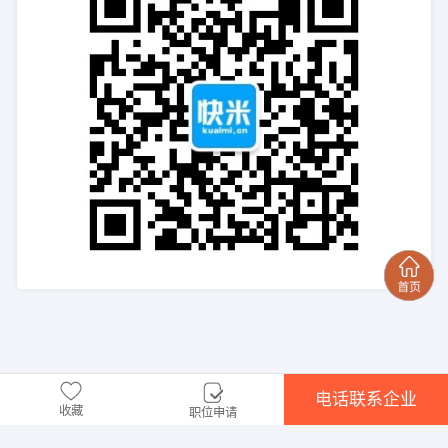
电话联系企业
收藏
职位申请