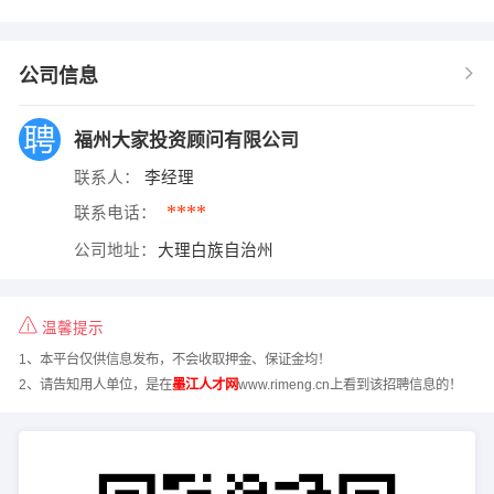
公司信息
福州大家投资顾问有限公司
联系人：
李经理
****
联系电话：
公司地址：
大理白族自治州
温馨提示
1、本平台仅供信息发布，不会收取押金、保证金均！
2、请告知用人单位，是在
墨江人才网
www.rimeng.cn上看到该招聘信息的！