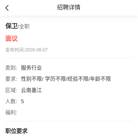
招聘详情
保卫
/全职
面议
发布时间:2026-08-07
类别:
服务行业
要求:
性别不限/ 学历不限/经验不限/年龄不限
区域:
云南墨江
人数:
5
福利:
职位要求