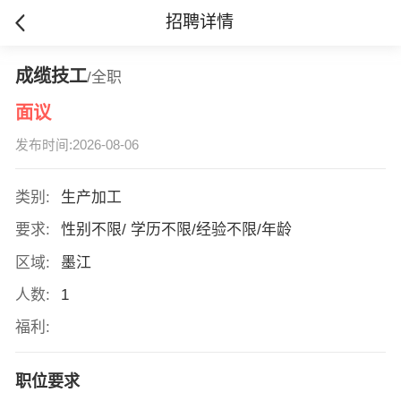
招聘详情
成缆技工
/全职
面议
发布时间:2026-08-06
类别:
生产加工
要求:
性别不限/ 学历不限/经验不限/年龄
区域:
墨江
人数:
1
福利:
职位要求