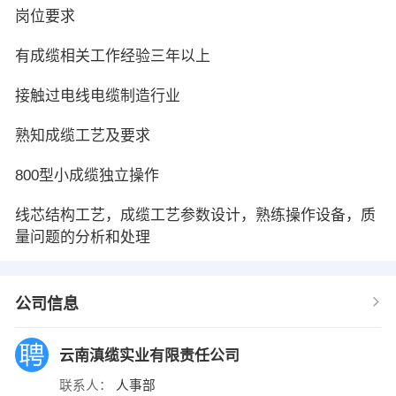
岗位要求
有成缆相关工作经验三年以上
接触过电线电缆制造行业
熟知成缆工艺及要求
800型小成缆独立操作
线芯结构工艺，成缆工艺参数设计，熟练操作设备，质
量问题的分析和处理
公司信息
云南滇缆实业有限责任公司
联系人：
人事部