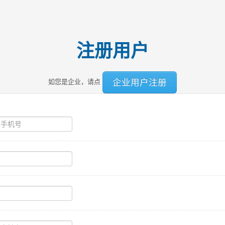
注册用户
企业用户注册
如您是企业，请点