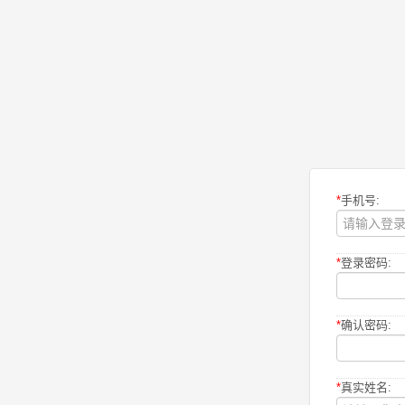
*
手机号:
*
登录密码:
*
确认密码:
*
真实姓名: