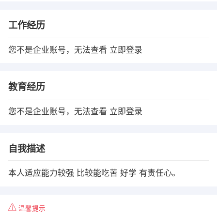
工作经历
您不是企业账号，无法查看
立即登录
教育经历
您不是企业账号，无法查看
立即登录
自我描述
本人适应能力较强 比较能吃苦 好学 有责任心。
温馨提示