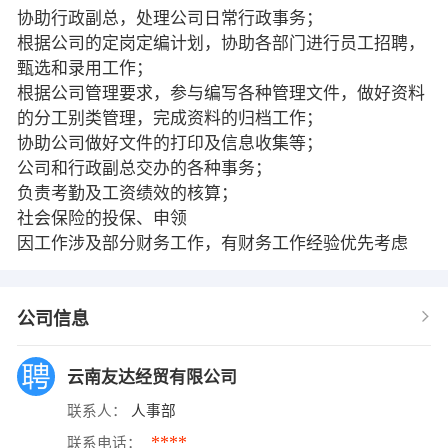
协助行政副总，处理公司日常行政事务；
根据公司的定岗定编计划，协助各部门进行员工招聘，
甄选和录用工作；
根据公司管理要求，参与编写各种管理文件，做好资料
的分工别类管理，完成资料的归档工作；
协助公司做好文件的打印及信息收集等；
公司和行政副总交办的各种事务；
负责考勤及工资绩效的核算；
社会保险的投保、申领
因工作涉及部分财务工作，有财务工作经验优先考虑
公司信息
云南友达经贸有限公司
联系人：
人事部
****
联系电话：