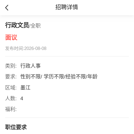
招聘详情
行政文员
/全职
面议
发布时间:2026-08-08
类别:
行政人事
要求:
性别不限/ 学历不限/经验不限/年龄
区域:
墨江
人数:
4
福利:
职位要求