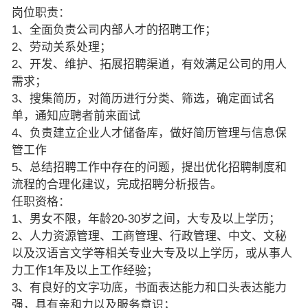
岗位职责：
1、全面负责公司内部人才的招聘工作；
2、劳动关系处理；
2、开发、维护、拓展招聘渠道，有效满足公司的用人
需求；
3、搜集简历，对简历进行分类、筛选，确定面试名
单，通知应聘者前来面试
4、负责建立企业人才储备库，做好简历管理与信息保
管工作
5、总结招聘工作中存在的问题，提出优化招聘制度和
流程的合理化建议，完成招聘分析报告。
任职资格：
1、男女不限，年龄20-30岁之间，大专及以上学历；
2、人力资源管理、工商管理、行政管理、中文、文秘
以及汉语言文学等相关专业大专及以上学历，或从事人
力工作1年及以上工作经验；
3、有良好的文字功底，书面表达能力和口头表达能力
强，具有亲和力以及服务意识；