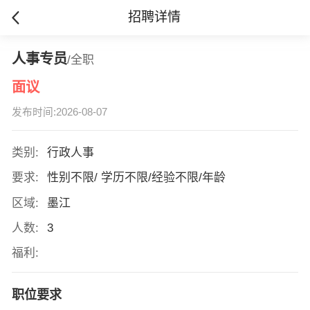
招聘详情
人事专员
/全职
面议
发布时间:2026-08-07
类别:
行政人事
要求:
性别不限/ 学历不限/经验不限/年龄
区域:
墨江
人数:
3
福利:
职位要求