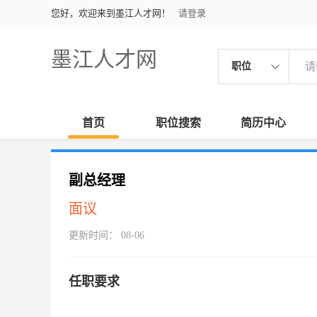
您好，欢迎来到墨江人才网！
请登录
墨江人才网
职位
首页
职位搜索
简历中心
副总经理
面议
更新时间： 08-06
任职要求