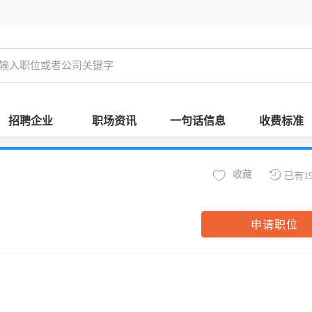
招聘企业
职场资讯
一句话信息
收费标准
收藏
已有1
申请职位