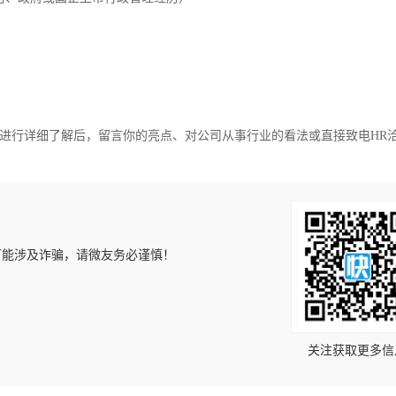
进行详细了解后，留言你的亮点、对公司从事行业的看法或直接致电HR
可能涉及诈骗，请微友务必谨慎！
！
关注获取更多信