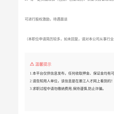
可进行股权激励，待遇面谈
（本职位申请简历较多，如未回复，请对本公司从事行业
温馨提示
1.本平台仅供信息发布，任何收取押金、保证金均有
2.请告知用人单位，该信息是在墨江人才网上看到的
3.求职过程中请勿缴纳费用,保持谨慎,防止诈骗。