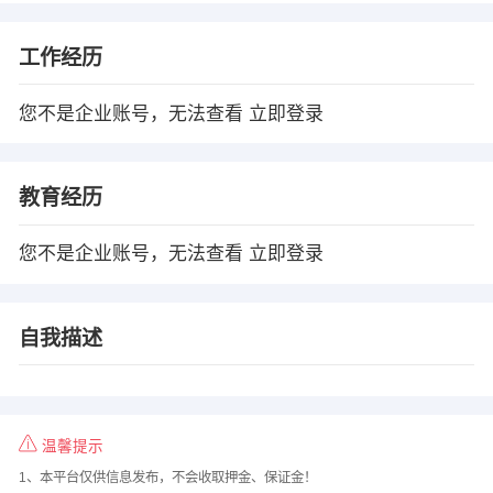
工作经历
您不是企业账号，无法查看
立即登录
教育经历
您不是企业账号，无法查看
立即登录
自我描述
温馨提示
1、本平台仅供信息发布，不会收取押金、保证金！