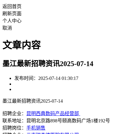
返回首页
刷新页面
个人中心
取消
文章内容
墨江最新招聘资讯2025-07-14
发布时间：2025-07-14 01:30:17
墨江最新招聘资讯2025-07-14
招聘企业：
昆明西典数码产品经营部
联系地址：昆明北京路898号颐高数码广场1楼192号
招聘岗位：
手机销售